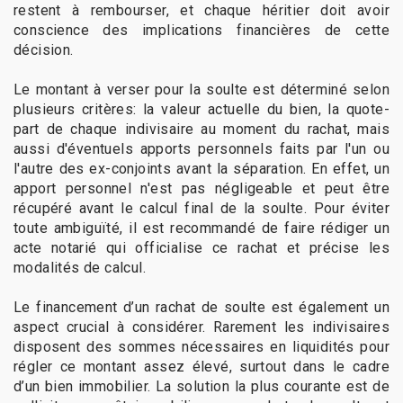
restent à rembourser, et chaque héritier doit avoir
conscience des implications financières de cette
décision.
Le montant à verser pour la soulte est déterminé selon
plusieurs critères: la valeur actuelle du bien, la quote-
part de chaque indivisaire au moment du rachat, mais
aussi d'éventuels apports personnels faits par l'un ou
l'autre des ex-conjoints avant la séparation. En effet, un
apport personnel n'est pas négligeable et peut être
récupéré avant le calcul final de la soulte. Pour éviter
toute ambiguïté, il est recommandé de faire rédiger un
acte notarié qui officialise ce rachat et précise les
modalités de calcul.
Le financement d’un rachat de soulte est également un
aspect crucial à considérer. Rarement les indivisaires
disposent des sommes nécessaires en liquidités pour
régler ce montant assez élevé, surtout dans le cadre
d’un bien immobilier. La solution la plus courante est de