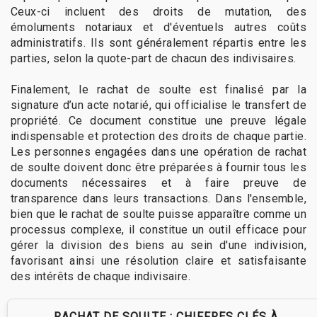
Ceux-ci incluent des droits de mutation, des
émoluments notariaux et d'éventuels autres coûts
administratifs. Ils sont généralement répartis entre les
parties, selon la quote-part de chacun des indivisaires.
Finalement, le rachat de soulte est finalisé par la
signature d’un acte notarié, qui officialise le transfert de
propriété. Ce document constitue une preuve légale
indispensable et protection des droits de chaque partie.
Les personnes engagées dans une opération de rachat
de soulte doivent donc être préparées à fournir tous les
documents nécessaires et à faire preuve de
transparence dans leurs transactions. Dans l'ensemble,
bien que le rachat de soulte puisse apparaître comme un
processus complexe, il constitue un outil efficace pour
gérer la division des biens au sein d'une indivision,
favorisant ainsi une résolution claire et satisfaisante
des intérêts de chaque indivisaire.
RACHAT DE SOULTE : CHIFFRES CLÉS À