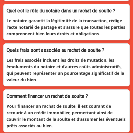
Quel est le rôle du notaire dans un rachat de soulte ?
Le notaire garantit la légitimité de la transaction, rédige
l'acte notarié de partage et s'assure que toutes les parties
comprennent bien leurs droits et obligations.
Quels frais sont associés au rachat de soulte ?
Les frais associés incluent les droits de mutation, les
émoluments du notaire et d’autres coûts administratifs,
qui peuvent représenter un pourcentage significatif de la
valeur du bien.
Comment financer un rachat de soulte ?
Pour financer un rachat de soulte, il est courant de
recourir à un crédit immobilier, permettant ainsi de
couvrir le montant de la soulte et d'assumer les éventuels
prêts associés au bien.