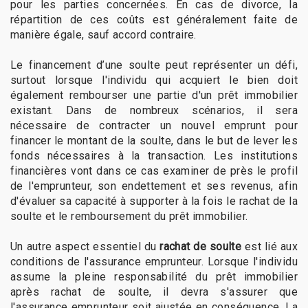
pour les parties concernées. En cas de divorce, la
répartition de ces coûts est généralement faite de
manière égale, sauf accord contraire.
Le financement d’une soulte peut représenter un défi,
surtout lorsque l'individu qui acquiert le bien doit
également rembourser une partie d'un prêt immobilier
existant. Dans de nombreux scénarios, il sera
nécessaire de contracter un nouvel emprunt pour
financer le montant de la soulte, dans le but de lever les
fonds nécessaires à la transaction. Les institutions
financières vont dans ce cas examiner de près le profil
de l'emprunteur, son endettement et ses revenus, afin
d'évaluer sa capacité à supporter à la fois le rachat de la
soulte et le remboursement du prêt immobilier.
Un autre aspect essentiel du
rachat de soulte
est lié aux
conditions de l'assurance emprunteur. Lorsque l'individu
assume la pleine responsabilité du prêt immobilier
après rachat de soulte, il devra s'assurer que
l'assurance emprunteur soit ajustée en conséquence. La