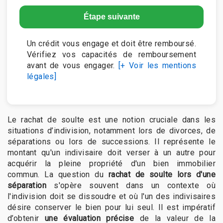
Étape suivante
Un crédit vous engage et doit être remboursé.
Vérifiez vos capacités de remboursement
avant de vous engager.
[+ Voir les mentions
légales]
Le rachat de soulte est une notion cruciale dans les
situations d’indivision, notamment lors de divorces, de
séparations ou lors de successions. Il représente le
montant qu'un indivisaire doit verser à un autre pour
acquérir la pleine propriété d'un bien immobilier
commun. La question du
rachat de soulte lors d'une
séparation
s'opère souvent dans un contexte où
l'indivision doit se dissoudre et où l'un des indivisaires
désire conserver le bien pour lui seul. Il est impératif
d’obtenir
une évaluation précise
de la valeur de la