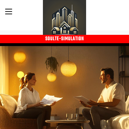
SOULTE-SIMULATION