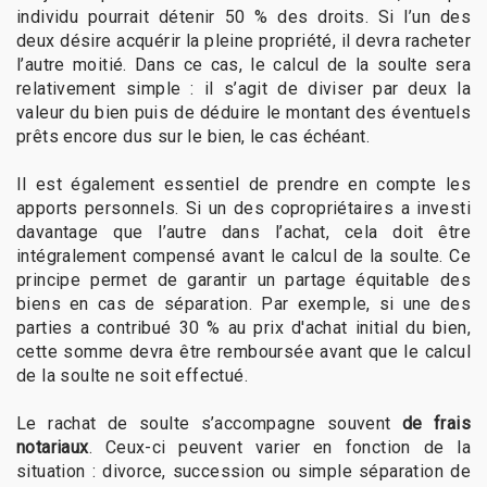
individu pourrait détenir 50 % des droits. Si l’un des
deux désire acquérir la pleine propriété, il devra racheter
l’autre moitié. Dans ce cas, le calcul de la soulte sera
relativement simple : il s’agit de diviser par deux la
valeur du bien puis de déduire le montant des éventuels
prêts encore dus sur le bien, le cas échéant.
Il est également essentiel de prendre en compte les
apports personnels. Si un des copropriétaires a investi
davantage que l’autre dans l’achat, cela doit être
intégralement compensé avant le calcul de la soulte. Ce
principe permet de garantir un partage équitable des
biens en cas de séparation. Par exemple, si une des
parties a contribué 30 % au prix d'achat initial du bien,
cette somme devra être remboursée avant que le calcul
de la soulte ne soit effectué.
Le rachat de soulte s’accompagne souvent
de frais
notariaux
. Ceux-ci peuvent varier en fonction de la
situation : divorce, succession ou simple séparation de