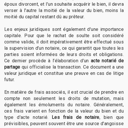
époux divorcent, et l'un souhaite acquérir le bien, il devra
verser à l'autre la moitié de la valeur du bien, moins la
moitié du capital restant dû au prêteur.
Les enjeux juridiques sont également d'une importance
capitale. Pour que le rachat de soulte soit considéré
comme valide, il doit impérativement être effectué sous
la supervision d’un notaire, ce qui garantit que toutes les
parties soient informées de leurs droits et obligations.
Ce dernier procède à l’élaboration d’un
acte notarié de
partage
qui officialise la transaction. Ce document a une
valeur juridique et constitue une preuve en cas de litige
futur.
En matière de frais associés, il est crucial de prendre en
compte non seulement les droits de mutation, mais
également les émoluments du notaire. Généralement,
ces frais varient en fonction de la valeur du bien et du
type d'acte notarié.
Les frais de notaire
, bien que
prévisibles, peuvent souvent être une source d'angoisse