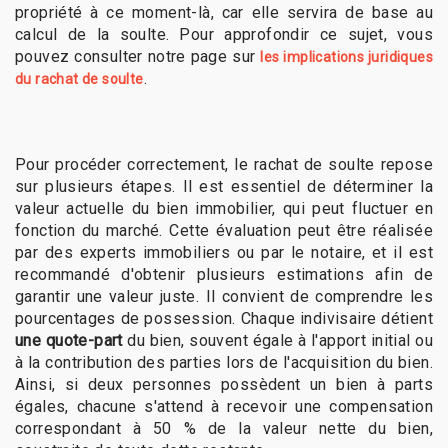
propriété à ce moment-là, car elle servira de base au
calcul de la soulte. Pour approfondir ce sujet, vous
pouvez consulter notre page sur
les implications juridiques
.
du rachat de soulte
Pour procéder correctement, le rachat de soulte repose
sur plusieurs étapes. Il est essentiel de déterminer la
valeur actuelle du bien immobilier, qui peut fluctuer en
fonction du marché. Cette évaluation peut être réalisée
par des experts immobiliers ou par le notaire, et il est
recommandé d'obtenir plusieurs estimations afin de
garantir une valeur juste. Il convient de comprendre les
pourcentages de possession. Chaque indivisaire détient
une quote-part
du bien, souvent égale à l'apport initial ou
à la contribution des parties lors de l'acquisition du bien.
Ainsi, si deux personnes possèdent un bien à parts
égales, chacune s'attend à recevoir une compensation
correspondant à 50 % de la valeur nette du bien,