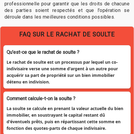
professionnelle pour garantir que les droits de chacune
des parties soient respectés et que l'opération se
déroule dans les meilleures conditions possibles.
FAQ SUR LE RACHAT DE SOULTE
Qu'est-ce que le rachat de soulte ?
Le rachat de soulte est un processus par lequel un co-
indivisaire verse une somme d'argent à un autre pour
acquérir sa part de propriété sur un bien immobilier
détenu en indivision.
Comment calcule-t-on la soulte ?
La soulte se calcule en prenant la valeur actuelle du bien
immobilier, en soustrayant le capital restant dû
d'éventuels prêts, puis en répartissant cette somme en
fonction des quotes-parts de chaque indivisaire.