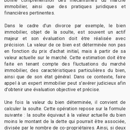
bonne compréhension des mécanismes du marché
immobilier, ainsi que des pratiques juridiques et
financières pertinentes.
Dans le cadre d’un divorce par exemple, le bien
immobilier, objet de la soulte, est souvent un actif
majeur et son évaluation doit être réalisée avec
précision. La valeur de ce bien est déterminée non pas
en fonction du prix d’achat initial, mais à partir de sa
valeur actuelle sur le marché. Cette estimation doit être
faite en tenant compte des fluctuations du marché
immobilier, des caractéristiques particulières du bien,
ainsi que de son état général. Dans ce contexte, faire
appel à un expert immobilier peut s'avérer judicieux afin
d'obtenir une évaluation objective et précise.
Une fois la valeur du bien déterminée, il convient de
calculer la soulte. Cette opération repose sur la formule
suivante : la soulte équivaut à la valeur actuelle du bien
moins le montant de la dette qui pourrait être associée,
divisée par le nombre de co-propriétaires. Ainsi, si deux