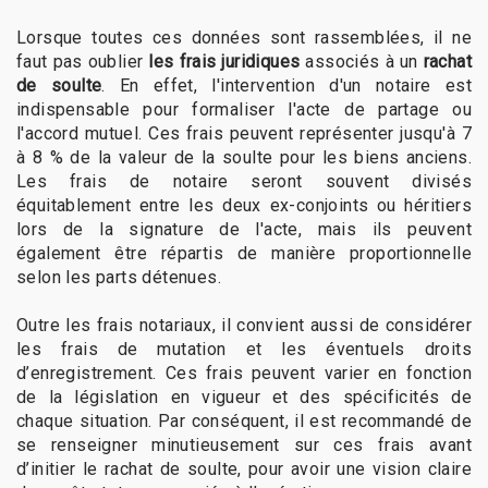
Lorsque toutes ces données sont rassemblées, il ne
faut pas oublier
les frais juridiques
associés à un
rachat
de soulte
. En effet, l'intervention d'un notaire est
indispensable pour formaliser l'acte de partage ou
l'accord mutuel. Ces frais peuvent représenter jusqu'à 7
à 8 % de la valeur de la soulte pour les biens anciens.
Les frais de notaire seront souvent divisés
équitablement entre les deux ex-conjoints ou héritiers
lors de la signature de l'acte, mais ils peuvent
également être répartis de manière proportionnelle
selon les parts détenues.
Outre les frais notariaux, il convient aussi de considérer
les frais de mutation et les éventuels droits
d’enregistrement. Ces frais peuvent varier en fonction
de la législation en vigueur et des spécificités de
chaque situation. Par conséquent, il est recommandé de
se renseigner minutieusement sur ces frais avant
d’initier le rachat de soulte, pour avoir une vision claire