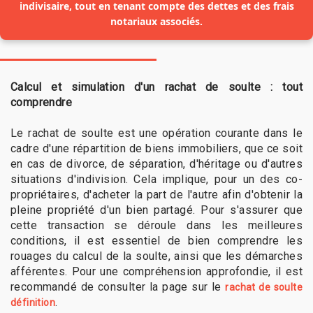
indivisaire, tout en tenant compte des dettes et des frais
notariaux associés.
Calcul et simulation d'un rachat de soulte : tout
comprendre
Le rachat de soulte est une opération courante dans le
cadre d'une répartition de biens immobiliers, que ce soit
en cas de divorce, de séparation, d'héritage ou d'autres
situations d'indivision. Cela implique, pour un des co-
propriétaires, d'acheter la part de l'autre afin d'obtenir la
pleine propriété d'un bien partagé. Pour s'assurer que
cette transaction se déroule dans les meilleures
conditions, il est essentiel de bien comprendre les
rouages du calcul de la soulte, ainsi que les démarches
afférentes. Pour une compréhension approfondie, il est
recommandé de consulter la page sur le
rachat de soulte
.
définition