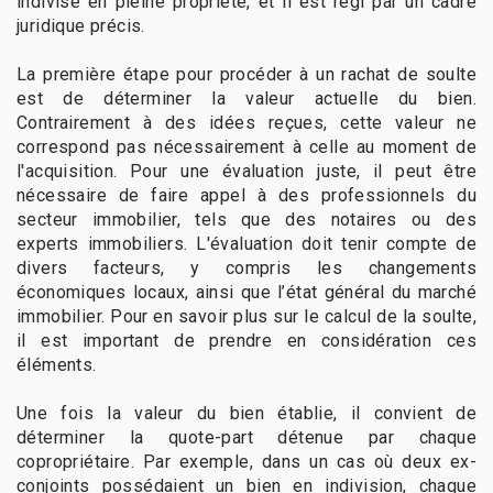
indivise en pleine propriété, et il est régi par un cadre
juridique précis.
La première étape pour procéder à un rachat de soulte
est de déterminer la valeur actuelle du bien.
Contrairement à des idées reçues, cette valeur ne
correspond pas nécessairement à celle au moment de
l'acquisition. Pour une évaluation juste, il peut être
nécessaire de faire appel à des professionnels du
secteur immobilier, tels que des notaires ou des
experts immobiliers. L'évaluation doit tenir compte de
divers facteurs, y compris les changements
économiques locaux, ainsi que l’état général du marché
immobilier. Pour en savoir plus sur le calcul de la soulte,
il est important de prendre en considération ces
éléments.
Une fois la valeur du bien établie, il convient de
déterminer la quote-part détenue par chaque
copropriétaire. Par exemple, dans un cas où deux ex-
conjoints possédaient un bien en indivision, chaque