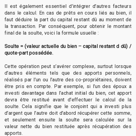
Il est également essentiel d'intégrer d'autres facteurs
dans le calcul. En cas de prêts en cours liés au bien, il
faut déduire la part du capital restant dû au moment de
la transaction. Par conséquent, pour obtenir le montant
final de la soulte, voici la formule usuelle :
Soulte = (valeur actuelle du bien – capital restant d dû) /
quote-part possédée.
Cette opération peut s’avérer complexe, surtout lorsque
d'autres éléments tels que des apports personnels,
réalisés par l’un ou l’autre des co-propriétaires, doivent
être pris en compte. Par exemple, si l’un des époux a
investi davantage dans l’achat initial du bien, cet apport
devra être restitué avant d'effectuer le calcul de la
soulte. Cela signifie que le conjoint qui a investi plus
d'argent que l'autre doit d'abord récupérer cette somme,
et seulement ensuite la soulte sera calculée sur la
valeur nette du bien restituée après récupération des
apports.