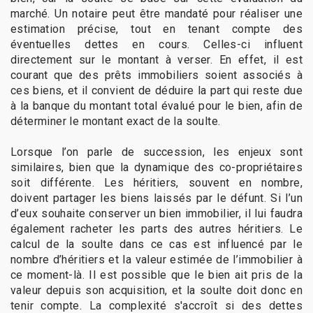
marché. Un notaire peut être mandaté pour réaliser une
estimation précise, tout en tenant compte des
éventuelles dettes en cours. Celles-ci influent
directement sur le montant à verser. En effet, il est
courant que des prêts immobiliers soient associés à
ces biens, et il convient de déduire la part qui reste due
à la banque du montant total évalué pour le bien, afin de
déterminer le montant exact de la soulte.
Lorsque l’on parle de succession, les enjeux sont
similaires, bien que la dynamique des co-propriétaires
soit différente. Les héritiers, souvent en nombre,
doivent partager les biens laissés par le défunt. Si l’un
d’eux souhaite conserver un bien immobilier, il lui faudra
également racheter les parts des autres héritiers. Le
calcul de la soulte dans ce cas est influencé par le
nombre d’héritiers et la valeur estimée de l’immobilier à
ce moment-là. Il est possible que le bien ait pris de la
valeur depuis son acquisition, et la soulte doit donc en
tenir compte. La complexité s'accroît si des dettes