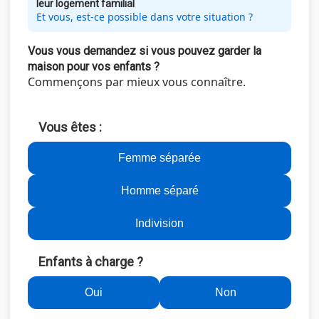
leur logement familial
Et vous, est-ce possible dans votre situation ?
Vous vous demandez si vous pouvez garder la
maison pour vos enfants ?
Commençons par mieux vous connaître.
Vous êtes :
Femme séparée
Homme séparé
Indivision
Enfants à charge ?
Oui
Non