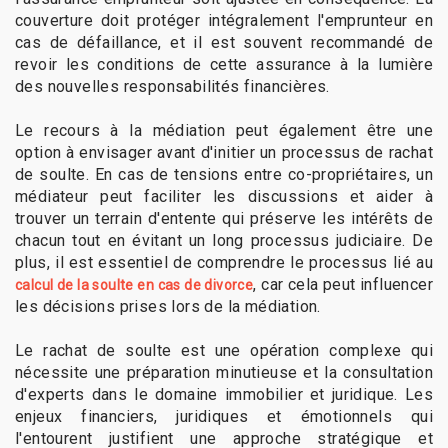
couverture doit protéger intégralement l'emprunteur en
cas de défaillance, et il est souvent recommandé de
revoir les conditions de cette assurance à la lumière
des nouvelles responsabilités financières.
Le recours à la médiation peut également être une
option à envisager avant d'initier un processus de rachat
de soulte. En cas de tensions entre co-propriétaires, un
médiateur peut faciliter les discussions et aider à
trouver un terrain d'entente qui préserve les intérêts de
chacun tout en évitant un long processus judiciaire. De
plus, il est essentiel de comprendre le processus lié au
, car cela peut influencer
calcul de la soulte en cas de divorce
les décisions prises lors de la médiation.
Le rachat de soulte est une opération complexe qui
nécessite une préparation minutieuse et la consultation
d'experts dans le domaine immobilier et juridique. Les
enjeux financiers, juridiques et émotionnels qui
l'entourent justifient une approche stratégique et