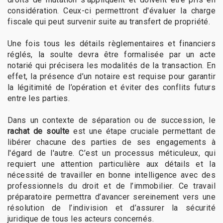
considération. Ceux-ci permettront d'évaluer la charge
fiscale qui peut survenir suite au transfert de propriété.
Une fois tous les détails règlementaires et financiers
réglés, la soulte devra être formalisée par un acte
notarié qui précisera les modalités de la transaction. En
effet, la présence d’un notaire est requise pour garantir
la légitimité de l’opération et éviter des conflits futurs
entre les parties.
Dans un contexte de séparation ou de succession, le
rachat de soulte
est une étape cruciale permettant de
libérer chacune des parties de ses engagements à
l'égard de l'autre. C’est un processus méticuleux, qui
requiert une attention particulière aux détails et la
nécessité de travailler en bonne intelligence avec des
professionnels du droit et de l’immobilier. Ce travail
préparatoire permettra d’avancer sereinement vers une
résolution de l’indivision et d’assurer la sécurité
juridique de tous les acteurs concernés.