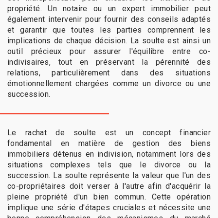
propriété. Un notaire ou un expert immobilier peut
également intervenir pour fournir des conseils adaptés
et garantir que toutes les parties comprennent les
implications de chaque décision. La soulte est ainsi un
outil précieux pour assurer l'équilibre entre co-
indivisaires, tout en préservant la pérennité des
relations, particulièrement dans des situations
émotionnellement chargées comme un divorce ou une
succession.
Le rachat de soulte est un concept financier
fondamental en matière de gestion des biens
immobiliers détenus en indivision, notamment lors des
situations complexes tels que le divorce ou la
succession. La soulte représente la valeur que l'un des
co-propriétaires doit verser à l'autre afin d'acquérir la
pleine propriété d'un bien commun. Cette opération
implique une série d'étapes cruciales et nécessite une