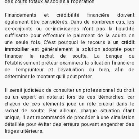
des coûts totaux associés à l’opération.
Financements et crédibilité financière doivent
également être considérés. Dans de nombreux cas, les
ex-conjoints ou co-indivisaires n'ont pas la liquidité
suffisante pour effectuer le paiement de la soulte en
une seule fois. C'est pourquoi le recours à
un crédit
immobilier
est généralement la solution adoptée pour
financer le rachat de soulte. La banque ou
l’établissement prêteur examinera la situation financière
de l’emprunteur et l’évaluation du bien, afin de
déterminer le montant qu'il peut prêter.
Il serait judicieux de consulter un professionnel du droit
ou un expert en notariat lors de ces démarches, car
chacun de ces éléments joue un rôle crucial dans le
rachat de soulte. Par ailleurs, chaque situation étant
unique, il est recommandé de procéder à une simulation
détaillée pour éviter des erreurs pouvant engendrer des
litiges ultérieurs.