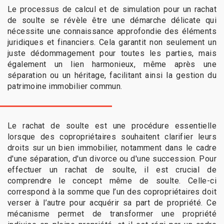
Le processus de calcul et de simulation pour un rachat
de soulte se révèle être une démarche délicate qui
nécessite une connaissance approfondie des éléments
juridiques et financiers. Cela garantit non seulement un
juste dédommagement pour toutes les parties, mais
également un lien harmonieux, même après une
séparation ou un héritage, facilitant ainsi la gestion du
patrimoine immobilier commun.
Le rachat de soulte est une procédure essentielle
lorsque des copropriétaires souhaitent clarifier leurs
droits sur un bien immobilier, notamment dans le cadre
d'une séparation, d'un divorce ou d'une succession. Pour
effectuer un rachat de soulte, il est crucial de
comprendre le concept même de soulte. Celle-ci
correspond à la somme que l’un des copropriétaires doit
verser à l’autre pour acquérir sa part de propriété. Ce
mécanisme permet de transformer une propriété