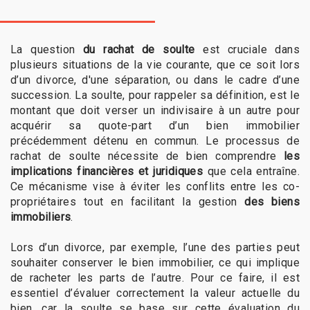
La question
du rachat de soulte
est cruciale dans
plusieurs situations de la vie courante, que ce soit lors
d’un divorce, d'une séparation, ou dans le cadre d’une
succession. La soulte, pour rappeler sa définition, est le
montant que doit verser un indivisaire à un autre pour
acquérir sa quote-part d’un bien immobilier
précédemment détenu en commun. Le processus de
rachat de soulte nécessite de bien comprendre
les
implications financières et juridiques
que cela entraîne.
Ce mécanisme vise à éviter les conflits entre les co-
propriétaires tout en facilitant la gestion
des biens
immobiliers
.
Lors d’un divorce, par exemple, l’une des parties peut
souhaiter conserver le bien immobilier, ce qui implique
de racheter les parts de l’autre. Pour ce faire, il est
essentiel d’évaluer correctement la valeur actuelle du
bien, car la soulte se base sur cette évaluation du