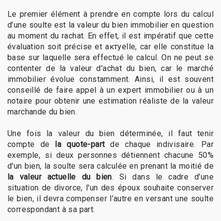
Le premier élément à prendre en compte lors du calcul
d’une soulte est la valeur du bien immobilier en question
au moment du rachat. En effet, il est impératif que cette
évaluation soit précise et актуelle, car elle constitue la
base sur laquelle sera effectué le calcul. On ne peut se
contenter de la valeur d'achat du bien, car le marché
immobilier évolue constamment. Ainsi, il est souvent
conseillé de faire appel à un expert immobilier ou à un
notaire pour obtenir une estimation réaliste de la valeur
marchande du bien.
Une fois la valeur du bien déterminée, il faut tenir
compte de
la quote-part
de chaque indivisaire. Par
exemple, si deux personnes détiennent chacune 50%
d'un bien, la soulte sera calculée en prenant la moitié de
la valeur actuelle du bien
. Si dans le cadre d'une
situation de divorce, l'un des époux souhaite conserver
le bien, il devra compenser l’autre en versant une soulte
correspondant à sa part.