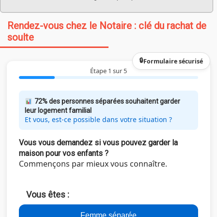
Rendez-vous chez le Notaire : clé du rachat de
soulte
Formulaire sécurisé
Étape 1 sur 5
72% des personnes séparées souhaitent garder
leur logement familial
Et vous, est-ce possible dans votre situation ?
Vous vous demandez si vous pouvez garder la
maison pour vos enfants ?
Commençons par mieux vous connaître.
Vous êtes :
Femme séparée