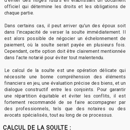
d'éviter des litiges futurs en établissant un document
officiel qui détermine les droits et les obligations de
chaque partie.
Dans certains cas, il peut arriver qu'un des époux soit
dans l'incapacité de verser la soulte immédiatement. Il
est alors possible de négocier un échelonnement de
paiement, où la soulte serait payée en plusieurs fois.
Cependant, cette option doit être clairement mentionnée
dans l’acte notarié pour éviter tout malentendu.
Le calcul de la soulte est une opération délicate qui
nécessite une bonne compréhension des éléments
financiers en jeu, une évaluation précise des biens, et un
dialogue constructif entre les conjoints. Pour garantir
une répartition équitable et éviter les conflits, il est
fortement recommandé de se faire accompagner par
des professionnels, tels que des notaires ou des
avocats spécialisés, tout au long de ce processus.
CALCUL DE LA SOULTE :