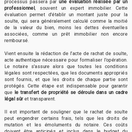
processus passera par
une évaluation réalisée par un
professionnel
, souvent un expert immobilier. Cette
évaluation permet d'établir un montant juste pour la
soulte, qui sera généralement calculé comme la moitié
de la valeur du bien, moins les dettes éventuelles
associées, comme un prêt immobilier non encore
remboursé.
Vient ensuite la rédaction de l’acte de rachat de soulte,
acte authentique nécessaire pour formaliser l’opération.
Le notaire s'assure alors que toutes les conditions
légales sont respectées, que les documents appropriés
sont fournis, et que les droits de chaque partie sont
protégés. Cette étape est indispensable pour garantir
que
le transfert de propriété se déroule dans un cadre
légal sûr
et transparent.
Il est important de souligner que le rachat de soulte
peut engendrer certains frais, tels que les droits de
mutation et les émoluments du notaire. Ces coûts
doivent être anticipés et inclus dans le budget du