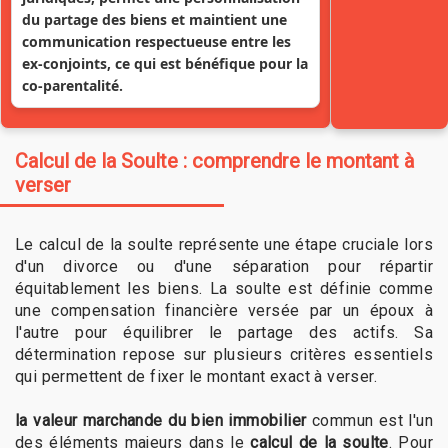
du partage des biens et maintient une
communication respectueuse entre les
ex-conjoints, ce qui est bénéfique pour la
co-parentalité.
Calcul de la Soulte : comprendre le montant à
verser
Le calcul de la soulte représente une étape cruciale lors
d'un divorce ou d'une séparation pour répartir
équitablement les biens. La soulte est définie comme
une compensation financière versée par un époux à
l'autre pour équilibrer le partage des actifs. Sa
détermination repose sur plusieurs critères essentiels
qui permettent de fixer le montant exact à verser.
la valeur marchande du bien immobilier
commun est l'un
des éléments majeurs dans le
calcul de la soulte
. Pour