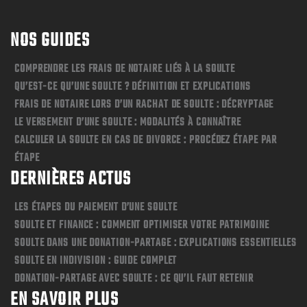
NOS GUIDES
COMPRENDRE LES FRAIS DE NOTAIRE LIÉS À LA SOULTE
QU’EST-CE QU’UNE SOULTE ? DÉFINITION ET EXPLICATIONS
FRAIS DE NOTAIRE LORS D’UN RACHAT DE SOULTE : DÉCRYPTAGE
LE VERSEMENT D’UNE SOULTE : MODALITÉS À CONNAÎTRE
CALCULER LA SOULTE EN CAS DE DIVORCE : PROCÉDEZ ÉTAPE PAR
ÉTAPE
DERNIÈRES ACTUS
LES ÉTAPES DU PAIEMENT D’UNE SOULTE
SOULTE ET FINANCE : COMMENT OPTIMISER VOTRE PATRIMOINE
SOULTE DANS UNE DONATION-PARTAGE : EXPLICATIONS ESSENTIELLES
SOULTE EN INDIVISION : GUIDE COMPLET
DONATION-PARTAGE AVEC SOULTE : CE QU’IL FAUT RETENIR
EN SAVOIR PLUS