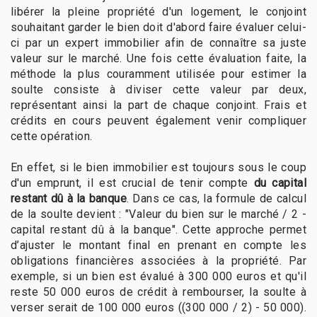
libérer la pleine propriété d'un logement, le conjoint
souhaitant garder le bien doit d'abord faire évaluer celui-
ci par un expert immobilier afin de connaître sa juste
valeur sur le marché. Une fois cette évaluation faite, la
méthode la plus couramment utilisée pour estimer la
soulte consiste à diviser cette valeur par deux,
représentant ainsi la part de chaque conjoint. Frais et
crédits en cours peuvent également venir compliquer
cette opération.
En effet, si le bien immobilier est toujours sous le coup
d'un emprunt, il est crucial de tenir compte
du capital
restant dû à la banque
. Dans ce cas, la formule de calcul
de la soulte devient : "Valeur du bien sur le marché / 2 -
capital restant dû à la banque". Cette approche permet
d’ajuster le montant final en prenant en compte les
obligations financières associées à la propriété. Par
exemple, si un bien est évalué à 300 000 euros et qu'il
reste 50 000 euros de crédit à rembourser, la soulte à
verser serait de 100 000 euros ((300 000 / 2) - 50 000).