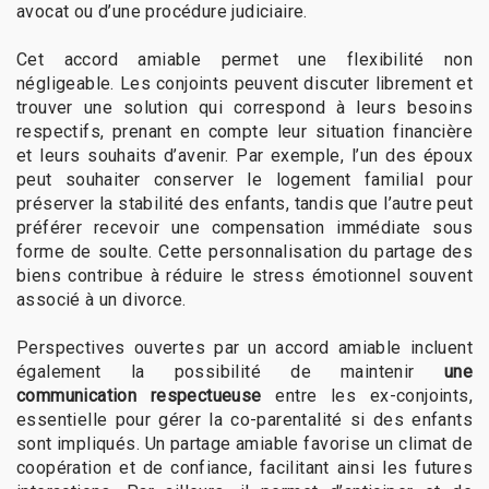
avocat ou d’une procédure judiciaire.
Cet accord amiable permet une flexibilité non
négligeable. Les conjoints peuvent discuter librement et
trouver une solution qui correspond à leurs besoins
respectifs, prenant en compte leur situation financière
et leurs souhaits d’avenir. Par exemple, l’un des époux
peut souhaiter conserver le logement familial pour
préserver la stabilité des enfants, tandis que l’autre peut
préférer recevoir une compensation immédiate sous
forme de soulte. Cette personnalisation du partage des
biens contribue à réduire le stress émotionnel souvent
associé à un divorce.
Perspectives ouvertes par un accord amiable incluent
également la possibilité de maintenir
une
communication respectueuse
entre les ex-conjoints,
essentielle pour gérer la co-parentalité si des enfants
sont impliqués. Un partage amiable favorise un climat de
coopération et de confiance, facilitant ainsi les futures