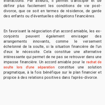
interactions. Par ailleurs, il permet d’anticiper et de
définir plus facilement les conditions de vie post-
divorce, que ce soit en termes de résidence, de garde
des enfants ou d’éventuelles obligations financières.
En favorisant la négociation d’un accord amiable, les ex-
conjoints peuvent également envisager des
arrangements innovants, comme le versement
échelonné de la soulte, si la situation financière de l’un
d’eux le nécessite. Cela constitue une alternative
intéressante qui permet de ne pas se retrouver dans une
impasse financière. Un accord amiable pour le
rachat de
constitue une solution
soulte lors d'une séparation
pragmatique, à la fois bénéfique sur le plan financier et
propice à des relations positives dans l’après-divorce.