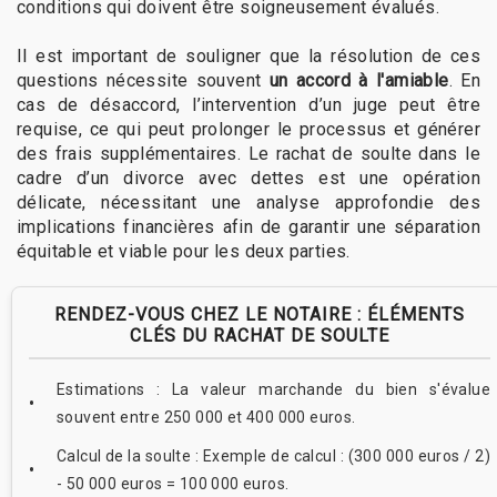
conditions qui doivent être soigneusement évalués.
Il est important de souligner que la résolution de ces
questions nécessite souvent
un accord à l'amiable
. En
cas de désaccord, l’intervention d’un juge peut être
requise, ce qui peut prolonger le processus et générer
des frais supplémentaires. Le rachat de soulte dans le
cadre d’un divorce avec dettes est une opération
délicate, nécessitant une analyse approfondie des
implications financières afin de garantir une séparation
équitable et viable pour les deux parties.
RENDEZ-VOUS CHEZ LE NOTAIRE : ÉLÉMENTS
CLÉS DU RACHAT DE SOULTE
Estimations : La valeur marchande du bien s'évalue
souvent entre 250 000 et 400 000 euros.
Calcul de la soulte : Exemple de calcul : (300 000 euros / 2)
- 50 000 euros = 100 000 euros.