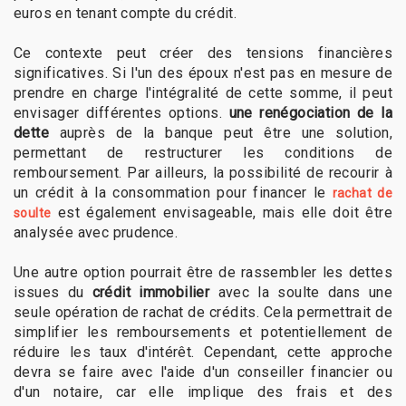
euros en tenant compte du crédit.
Ce contexte peut créer des tensions financières
significatives. Si l'un des époux n'est pas en mesure de
prendre en charge l'intégralité de cette somme, il peut
envisager différentes options.
une renégociation de la
dette
auprès de la banque peut être une solution,
permettant de restructurer les conditions de
remboursement. Par ailleurs, la possibilité de recourir à
un crédit à la consommation pour financer le
rachat de
est également envisageable, mais elle doit être
soulte
analysée avec prudence.
Une autre option pourrait être de rassembler les dettes
issues du
crédit immobilier
avec la soulte dans une
seule opération de rachat de crédits. Cela permettrait de
simplifier les remboursements et potentiellement de
réduire les taux d'intérêt. Cependant, cette approche
devra se faire avec l'aide d'un conseiller financier ou
d'un notaire, car elle implique des frais et des