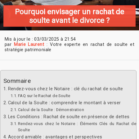
Pourquoi envisager un rachat de
soulte avant le divorce ?
Mis à jour le : 03/03/2025 à 21:54
par
Marie Laurent
: Votre experte en rachat de soulte et
stratégie patrimoniale
Sommaire
Rendez-vous chez le Notaire : clé du rachat de soulte
FAQ sur le Rachat de Soulte
Calcul de la Soulte : comprendre le montant à verser
Calcul de la Soulte : Démonstration
Les Conditions : Rachat de soulte en présence de dettes
Rendez-vous chez le Notaire : Éléments Clés du Rachat de
Soulte
Accord amiable : avantages et perspectives