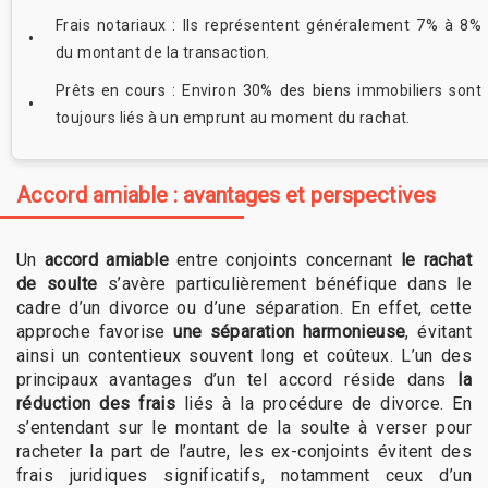
Frais notariaux : Ils représentent généralement 7% à 8%
du montant de la transaction.
Prêts en cours : Environ 30% des biens immobiliers sont
toujours liés à un emprunt au moment du rachat.
Accord amiable : avantages et perspectives
Un
accord amiable
entre conjoints concernant
le rachat
de soulte
s’avère particulièrement bénéfique dans le
cadre d’un divorce ou d’une séparation. En effet, cette
approche favorise
une séparation harmonieuse
, évitant
ainsi un contentieux souvent long et coûteux. L’un des
principaux avantages d’un tel accord réside dans
la
réduction des frais
liés à la procédure de divorce. En
s’entendant sur le montant de la soulte à verser pour
racheter la part de l’autre, les ex-conjoints évitent des
frais juridiques significatifs, notamment ceux d’un