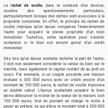
Le
rachat de soulte
, dans le contexte d’un divorce,
soulève des questionnements particuliers,
particulièrement lorsque des dettes sont associées à la
propriété concernée. En effet, le principe du rachat de
soulte implique qu'un époux compense financièrement
l'autre pour acquérir la pleine propriété d'un bien
immobilier. Toutefois, cette opération peut s’avérer
complexe si le bien est encore grevé d’un crédit
immobilier.
Dès lors qu’un époux souhaite racheter la part de l’autre,
il doit non seulement considérer la valeur du bien sur le
marché, mais également le capital restant dû au prêt en
cours. Par exemple, si un couple possède une maison
évaluée à 300 000 euros avec un crédit encore d’un
montant de 100 000 euros, le rachat de soulte imposera
un double calcul. L’époux souhaitant acquérir le bien
devra débourser la moitié de la valeur de la maison, soit
150 000 euros, tout en prenant en charge le reste à
payer au prêteur, ce qui élève le montant total à 250 000