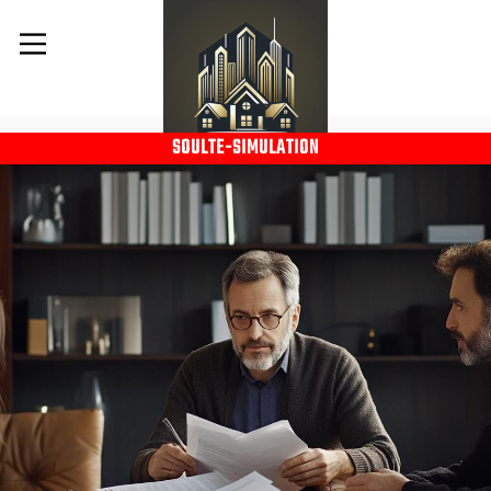
SOULTE-SIMULATION