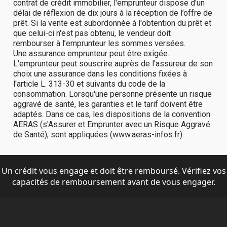
Un crédit vous engage et doit être remboursé. Vérifiez vos
capacités de remboursement avant de vous engager.