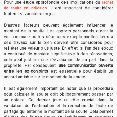
Pour une étude approfondie des implications du
rachat
, il est important de considérer
de soulte en indivision
toutes les variables en jeu.
D'autres facteurs peuvent également influencer le
montant de la soulte. Les apports personnels durant la
vie commune ou les dépenses exceptionnelles liées à
des travaux sur le bien doivent être considérés pour
refléter une valeur plus juste. En effet, si l'un des époux
a contribué de manière significative à des rénovations,
cela peut justifier une réévaluation de sa part dans la
propriété. Par conséquent,
une communication ouverte
entre les ex-conjoints
est essentielle pour établir un
accord amiable sur le montant de la soulte.
Il est également important de noter que la procédure
pour calculer la soulte doit obligatoirement passer par
un notaire. Ce dernier joue un rôle crucial dans la
validation de l'estimation et la rédaction de l’acte de
partage qui entérine le montant de la soulte. Cela permet