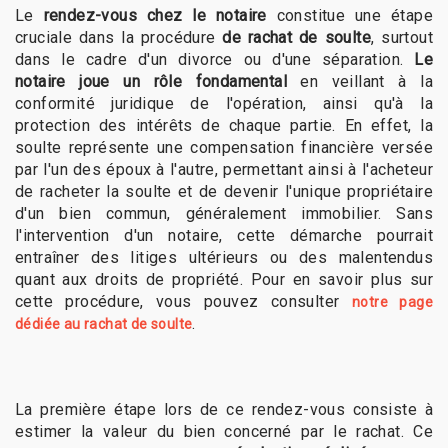
Le
rendez-vous chez le notaire
constitue une étape
cruciale dans la procédure
de rachat de soulte
, surtout
dans le cadre d'un divorce ou d'une séparation.
Le
notaire joue un rôle fondamental
en veillant à la
conformité juridique de l'opération, ainsi qu'à la
protection des intérêts de chaque partie. En effet, la
soulte représente une compensation financière versée
par l'un des époux à l'autre, permettant ainsi à l'acheteur
de racheter la soulte et de devenir l'unique propriétaire
d'un bien commun, généralement immobilier. Sans
l'intervention d'un notaire, cette démarche pourrait
entraîner des litiges ultérieurs ou des malentendus
quant aux droits de propriété. Pour en savoir plus sur
cette procédure, vous pouvez consulter
notre page
.
dédiée au rachat de soulte
La première étape lors de ce rendez-vous consiste à
estimer la valeur du bien concerné par le rachat. Ce