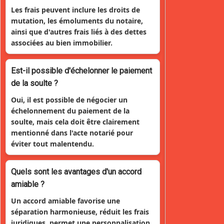
Les frais peuvent inclure les droits de
mutation, les émoluments du notaire,
ainsi que d'autres frais liés à des dettes
associées au bien immobilier.
Est-il possible d'échelonner le paiement
de la soulte ?
Oui, il est possible de négocier un
échelonnement du paiement de la
soulte, mais cela doit être clairement
mentionné dans l'acte notarié pour
éviter tout malentendu.
Quels sont les avantages d'un accord
amiable ?
Un accord amiable favorise une
séparation harmonieuse, réduit les frais
juridiques, permet une personnalisation