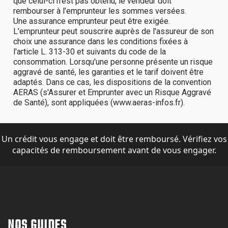
Un crédit vous engage et doit être remboursé. Vérifiez vos
capacités de remboursement avant de vous engager.
NOS GUIDES