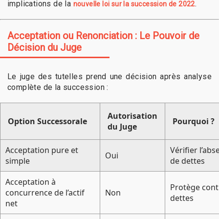
implications de la
.
nouvelle loi sur la succession de 2022
Acceptation ou Renonciation : Le Pouvoir de
Décision du Juge
Le juge des tutelles prend une décision après analyse
complète de la succession :
Autorisation
Option Successorale
Pourquoi ?
du Juge
Acceptation pure et
Vérifier l’ab
Oui
simple
de dettes
Acceptation à
Protège cont
concurrence de l’actif
Non
dettes
net