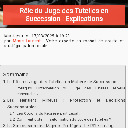
Rôle du Juge des Tutelles en
Succession : Explications
Mis à jour le : 17/03/2025 à 19:23
par
Marie Laurent
: Votre experte en rachat de soulte et
stratégie patrimoniale
Sommaire
Le Rôle du Juge des Tutelles en Matière de Succession
Pourquoi l’intervention du Juge des Tutelles est-elle
essentielle ?
Les Héritiers Mineurs : Protection et Décisions
Successorales
Les Options du Représentant Légal :
Comment obtenir l’autorisation du Juge des Tutelles ?
La Succession des Majeurs Protégés : Le Rôle du Juge