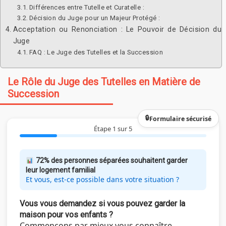
Différences entre Tutelle et Curatelle :
Décision du Juge pour un Majeur Protégé :
Acceptation ou Renonciation : Le Pouvoir de Décision du
Juge
FAQ : Le Juge des Tutelles et la Succession
Le Rôle du Juge des Tutelles en Matière de
Succession
Formulaire sécurisé
Étape 1 sur 5
72% des personnes séparées souhaitent garder
leur logement familial
Et vous, est-ce possible dans votre situation ?
Vous vous demandez si vous pouvez garder la
maison pour vos enfants ?
Commençons par mieux vous connaître.