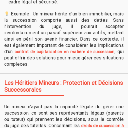
cadre légal et sécurisé.
Exemple : Un mineur hérite d’un bien immobilier, mais
la succession comporte aussi des dettes. Sans
l’intervention du juge, il pourrait accepter
involontairement un passif supérieur aux actifs, mettant
ainsi en péril son avenir financier. Dans ce contexte, il
est également important de considérer les implications
d'un
, qui
contrat de capitalisation en matière de succession
peut offrir des solutions pour mieux gérer ces situations
complexes.
Les Héritiers Mineurs : Protection et Décisions
Successorales
Un mineur n’ayant pas la capacité légale de gérer une
succession, ce sont ses représentants légaux (parents
ou tuteur) qui prennent les décisions, sous le contrôle
du juge des tutelles. Concernant les
droits de succession à