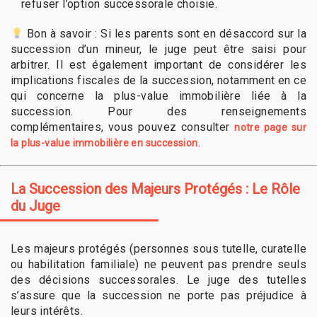
refuser l’option successorale choisie.
Bon à savoir : Si les parents sont en désaccord sur la
succession d’un mineur, le juge peut être saisi pour
arbitrer. Il est également important de considérer les
implications fiscales de la succession, notamment en ce
qui concerne la plus-value immobilière liée à la
succession. Pour des renseignements
complémentaires, vous pouvez consulter
notre page sur
.
la plus-value immobilière en succession
La Succession des Majeurs Protégés : Le Rôle
du Juge
Les majeurs protégés (personnes sous tutelle, curatelle
ou habilitation familiale) ne peuvent pas prendre seuls
des décisions successorales. Le juge des tutelles
s’assure que la succession ne porte pas préjudice à
leurs intérêts.