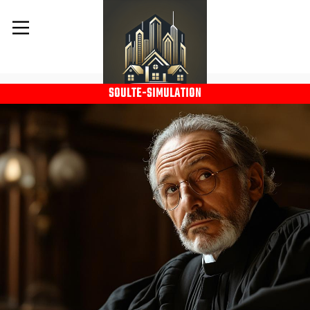
SOULTE-SIMULATION