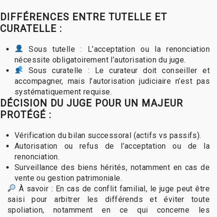
DIFFÉRENCES ENTRE TUTELLE ET
CURATELLE :
Sous tutelle : L’acceptation ou la renonciation
nécessite obligatoirement l’autorisation du juge.
Sous curatelle : Le curateur doit conseiller et
accompagner, mais l’autorisation judiciaire n’est pas
systématiquement requise.
DÉCISION DU JUGE POUR UN MAJEUR
PROTÉGÉ :
Vérification du bilan successoral (actifs vs passifs).
Autorisation ou refus de l’acceptation ou de la
renonciation.
Surveillance des biens hérités, notamment en cas de
vente ou gestion patrimoniale.
À savoir : En cas de conflit familial, le juge peut être
saisi pour arbitrer les différends et éviter toute
spoliation, notamment en ce qui concerne les