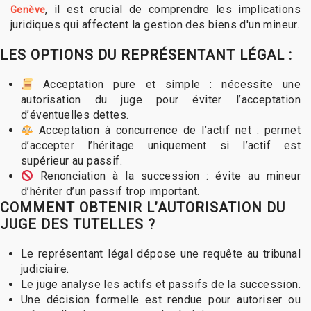
, il est crucial de comprendre les implications
Genève
juridiques qui affectent la gestion des biens d'un mineur.
LES OPTIONS DU REPRÉSENTANT LÉGAL :
Acceptation pure et simple : nécessite une
autorisation du juge pour éviter l’acceptation
d’éventuelles dettes.
Acceptation à concurrence de l’actif net : permet
d’accepter l’héritage uniquement si l’actif est
supérieur au passif.
Renonciation à la succession : évite au mineur
d’hériter d’un passif trop important.
COMMENT OBTENIR L’AUTORISATION DU
JUGE DES TUTELLES ?
Le représentant légal dépose une requête au tribunal
judiciaire.
Le juge analyse les actifs et passifs de la succession.
Une décision formelle est rendue pour autoriser ou