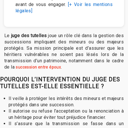
avant de vous engager.
[+ Voir les mentions
légales]
Le
juge des tutelles
joue un rôle clé dans la gestion des
successions impliquant des mineurs ou des majeurs
protégés. Sa mission principale est d’assurer que les
héritiers vulnérables ne soient pas lésés lors de la
transmission d’un patrimoine, notamment dans le cadre
de la
.
succession entre époux
POURQUOI L’INTERVENTION DU JUGE DES
TUTELLES EST-ELLE ESSENTIELLE ?
Il veille à protéger les intérêts des mineurs et majeurs
protégés dans une succession.
Il autorise ou refuse l’acceptation ou la renonciation à
un héritage pour éviter tout préjudice financier.
Il s’assure que la transmission se fasse dans un