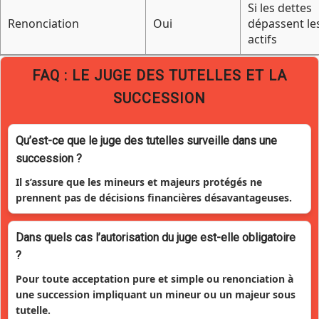
Si les dettes
Renonciation
Oui
dépassent le
actifs
FAQ : LE JUGE DES TUTELLES ET LA
SUCCESSION
Qu’est-ce que le juge des tutelles surveille dans une
succession ?
Il s’assure que les mineurs et majeurs protégés ne
prennent pas de décisions financières désavantageuses.
Dans quels cas l’autorisation du juge est-elle obligatoire
?
Pour toute acceptation pure et simple ou renonciation à
une succession impliquant un mineur ou un majeur sous
tutelle.