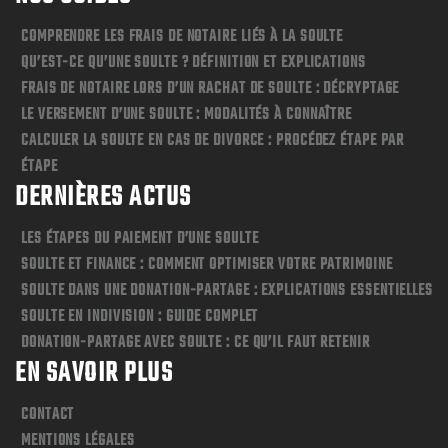
COMPRENDRE LES FRAIS DE NOTAIRE LIÉS À LA SOULTE
QU’EST-CE QU’UNE SOULTE ? DÉFINITION ET EXPLICATIONS
FRAIS DE NOTAIRE LORS D’UN RACHAT DE SOULTE : DÉCRYPTAGE
LE VERSEMENT D’UNE SOULTE : MODALITÉS À CONNAÎTRE
CALCULER LA SOULTE EN CAS DE DIVORCE : PROCÉDEZ ÉTAPE PAR
ÉTAPE
DERNIÈRES ACTUS
LES ÉTAPES DU PAIEMENT D’UNE SOULTE
SOULTE ET FINANCE : COMMENT OPTIMISER VOTRE PATRIMOINE
SOULTE DANS UNE DONATION-PARTAGE : EXPLICATIONS ESSENTIELLES
SOULTE EN INDIVISION : GUIDE COMPLET
DONATION-PARTAGE AVEC SOULTE : CE QU’IL FAUT RETENIR
EN SAVOIR PLUS
CONTACT
MENTIONS LÉGALES