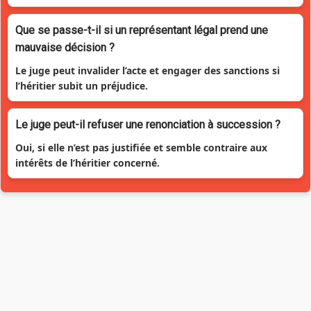
Que se passe-t-il si un représentant légal prend une
mauvaise décision ?
Le juge peut invalider l’acte et engager des sanctions si
l’héritier subit un préjudice.
Le juge peut-il refuser une renonciation à succession ?
Oui, si elle n’est pas justifiée et semble contraire aux
intérêts de l’héritier concerné.